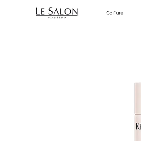
Coiffure