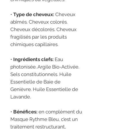
•
Type de cheveux:
Cheveux
abîmés. Cheveux colorés.
Cheveux décolorés. Cheveux
fragilisés par les produits
chimiques capillaires.
•
Ingrédients clefs:
Eau
photonisée. Argile Bio-Activée.
Sels constitutionnels. Huile
Essentielle de Baie de
Genièvre. Huile Essentielle de
Lavande.
•
Bénéfices:
en complément du
Masque Rythme Bleu, c’est un
traitement restructurant,