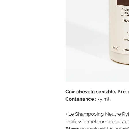
Cuir chevelu sensible. Pré-
Contenance
: 75 ml
• Le Shampooing Neutre Ry
Professionnel complète l’ac