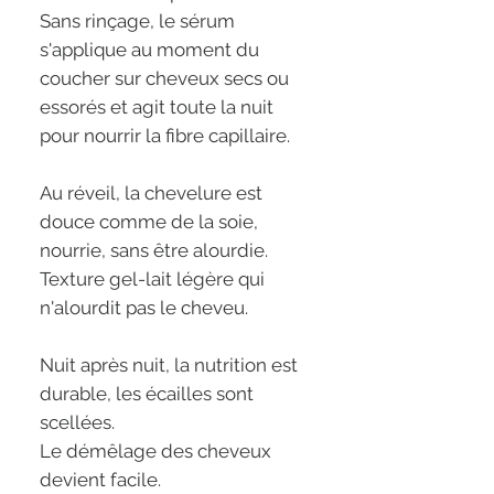
Sans rinçage, le sérum
s'applique au moment du
coucher sur cheveux secs ou
essorés et agit toute la nuit
pour nourrir la fibre capillaire.
Au réveil, la chevelure est
douce comme de la soie,
nourrie, sans être alourdie.
Texture gel-lait légère qui
n'alourdit pas le cheveu.
Nuit après nuit, la nutrition est
durable, les écailles sont
scellées.
Le démêlage des cheveux
devient facile.