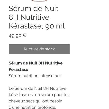
Sérum de Nuit
8H Nutritive
Kérastase, 90 ml
Prix
49,90 €
Rupture de stock
Sérum de Nuit 8H Nutritive
Kérastase
Sérum nutrition intense nuit
Le Sérum de Nuit 8H Nutritive
Kérastase est un sérum pour les
cheveux secs qui ont besoin
d'une nutrition profonde.