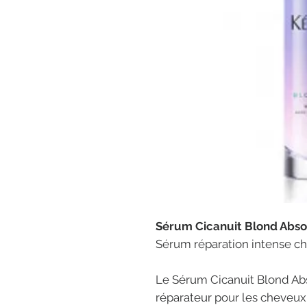
Sérum Cicanuit Blond Abso
Sérum réparation intense ch
Le Sérum Cicanuit Blond Abs
réparateur pour les cheveux 