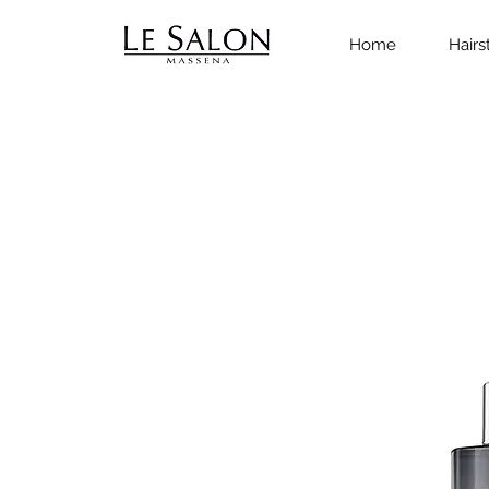
Home
Hairs