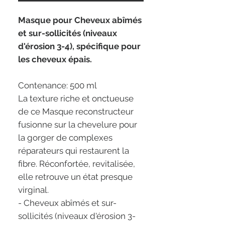
Masque pour Cheveux abîmés
et sur-sollicités (niveaux
d'érosion 3-4), spécifique pour
les cheveux épais.
Contenance: 500 ml
La texture riche et onctueuse
de ce Masque reconstructeur
fusionne sur la chevelure pour
la gorger de complexes
réparateurs qui restaurent la
fibre. Réconfortée, revitalisée,
elle retrouve un état presque
virginal.
- Cheveux abîmés et sur-
sollicités (niveaux d'érosion 3-