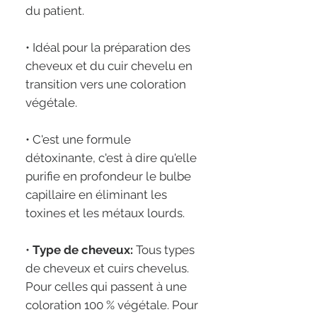
du patient.
• Idéal pour la préparation des
cheveux et du cuir chevelu en
transition vers une coloration
végétale.
• C'est une formule
détoxinante, c'est à dire qu'elle
purifie en profondeur le bulbe
capillaire en éliminant les
toxines et les métaux lourds.
•
Type de cheveux:
Tous types
de cheveux et cuirs chevelus.
Pour celles qui passent à une
coloration 100 % végétale. Pour