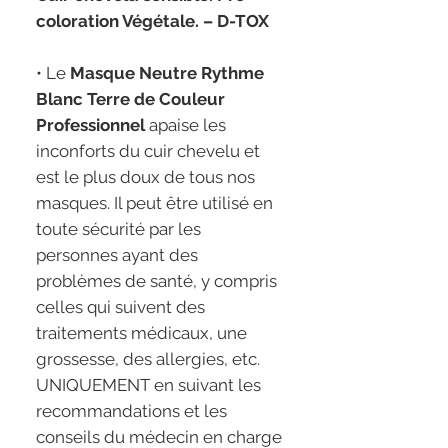
coloration Végétale. – D-TOX
• Le
Masque Neutre Rythme
Blanc Terre de Couleur
Professionnel
apaise les
inconforts du cuir chevelu et
est le plus doux de tous nos
masques. Il peut être utilisé en
toute sécurité par les
personnes ayant des
problèmes de santé, y compris
celles qui suivent des
traitements médicaux, une
grossesse, des allergies, etc.
UNIQUEMENT en suivant les
recommandations et les
conseils du médecin en charge