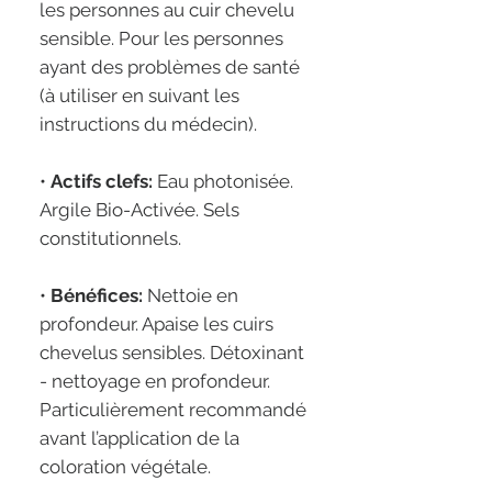
les personnes au cuir chevelu
sensible. Pour les personnes
ayant des problèmes de santé
(à utiliser en suivant les
instructions du médecin).
•
Actifs clefs:
Eau photonisée.
Argile Bio-Activée. Sels
constitutionnels.
•
Bénéfices:
Nettoie en
profondeur. Apaise les cuirs
chevelus sensibles. Détoxinant
- nettoyage en profondeur.
Particulièrement recommandé
avant l’application de la
coloration végétale.