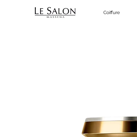
Coiffure