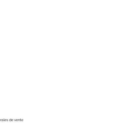
rales de vente