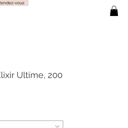
Rendez-vous
ixir Ultime, 200