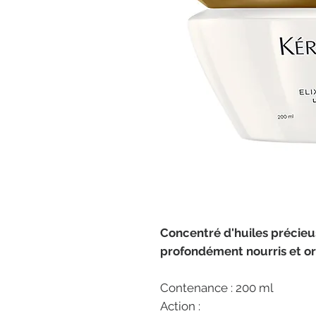
Concentré d'huiles précieu
profondément nourris et or
Contenance : 200 ml
Action :