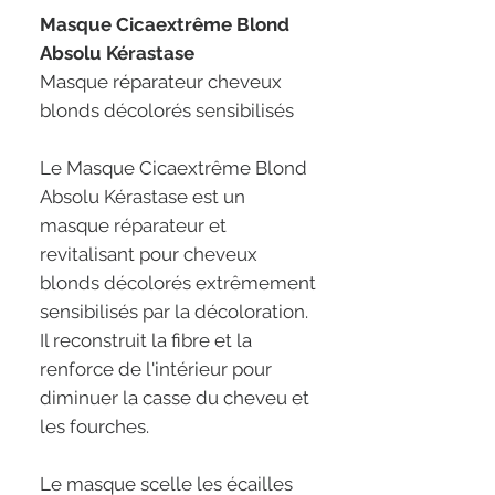
Masque Cicaextrême Blond
Absolu Kérastase
Masque réparateur cheveux
blonds décolorés sensibilisés
Le Masque Cicaextrême Blond
Absolu Kérastase est un
masque réparateur et
revitalisant pour cheveux
blonds décolorés extrêmement
sensibilisés par la décoloration.
Il reconstruit la fibre et la
renforce de l'intérieur pour
diminuer la casse du cheveu et
les fourches.
Le masque scelle les écailles