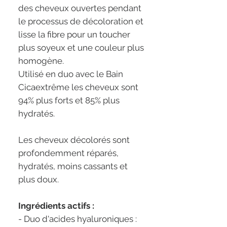
des cheveux ouvertes pendant
le processus de décoloration et
lisse la fibre pour un toucher
plus soyeux et une couleur plus
homogène.
Utilisé en duo avec le Bain
Cicaextrême les cheveux sont
94% plus forts et 85% plus
hydratés.
Les cheveux décolorés sont
profondemment réparés,
hydratés, moins cassants et
plus doux.
Ingrédients actifs :
- Duo d'acides hyaluroniques :