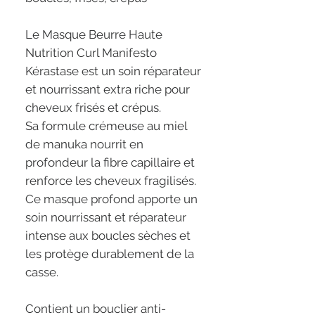
Le Masque Beurre Haute
Nutrition Curl Manifesto
Kérastase est un soin réparateur
et nourrissant extra riche pour
cheveux frisés et crépus.
Sa formule crémeuse au miel
de manuka nourrit en
profondeur la fibre capillaire et
renforce les cheveux fragilisés.
Ce masque profond apporte un
soin nourrissant et réparateur
intense aux boucles sèches et
les protège durablement de la
casse.
Contient un bouclier anti-