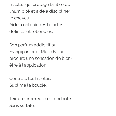
frisottis qui protège la fibre de
l'humidité et aide à discipliner
le cheveu.
Aide à obtenir des boucles
définies et rebondies.
Son parfum addicitif au
Frangipanier et Musc Blanc
procure une sensation de bien-
être à l'application.
Contrôle les frisottis.
Sublime la boucle.
Texture crémeuse et fondante.
Sans sulfate.