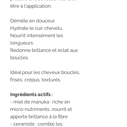
être à l'application.
Démêle en douceur.
Hydrate le cuir chevelu.
Nourrit intensément les
longueurs.
Redonne brillance et éclat aux
boucles.
Idéal pour les cheveux bouclés,
frisés, crépus, texturés.
Ingrédients actifs :
- miel de manuka : riche en
micro-nutriments, nourrit et
apporte brillance à la fibre
- ceramide : comble les