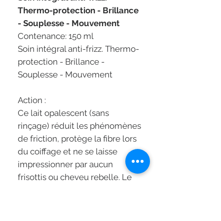
Thermo-protection - Brillance
- Souplesse - Mouvement
Contenance: 150 ml
Soin intégral anti-frizz. Thermo-
protection - Brillance -
Souplesse - Mouvement
Action :
Ce lait opalescent (sans
rinçage) réduit les phénomènes
de friction, protège la fibre lors
du coiffage et ne se laisse
impressionner par aucun
frisottis ou cheveu rebelle. Le
brushing devient plaisir.
Application :