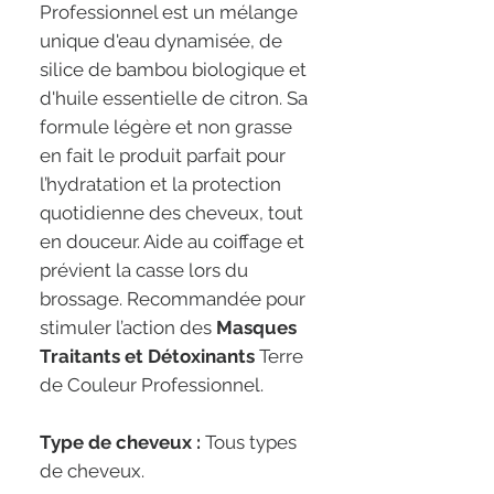
Professionnel est un mélange
unique d'eau dynamisée, de
silice de bambou biologique et
d'huile essentielle de citron. Sa
formule légère et non grasse
en fait le produit parfait pour
l’hydratation et la protection
quotidienne des cheveux, tout
en douceur. Aide au coiffage et
prévient la casse lors du
brossage. Recommandée pour
stimuler l’action des
Masques
Traitants et Détoxinants
Terre
de Couleur Professionnel.
Type de cheveux :
Tous types
de cheveux.