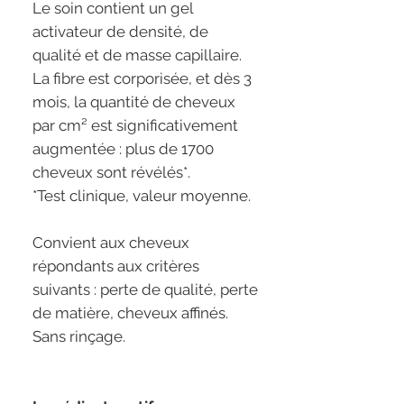
Le soin contient un gel
activateur de densité, de
qualité et de masse capillaire.
La fibre est corporisée, et dès 3
mois, la quantité de cheveux
par cm² est significativement
augmentée : plus de 1700
cheveux sont révélés*.
*Test clinique, valeur moyenne.
Convient aux cheveux
répondants aux critères
suivants : perte de qualité, perte
de matière, cheveux affinés.
Sans rinçage.