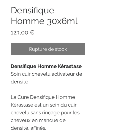
Densifique
Homme 30x6ml
Prix
123,00 €
Rupture de stock
Densifique Homme Kérastase
Soin cuir chevelu activateur de
densité
La Cure Densifique Homme
Kérastase est un soin du cuir
chevelu sans rinçage pour les
cheveux en manque de
densité, affinés.