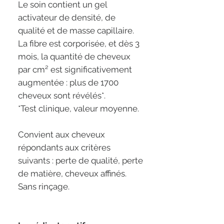
Le soin contient un gel
activateur de densité, de
qualité et de masse capillaire.
La fibre est corporisée, et dès 3
mois, la quantité de cheveux
par cm² est significativement
augmentée : plus de 1700
cheveux sont révélés*.
*Test clinique, valeur moyenne.
Convient aux cheveux
répondants aux critères
suivants : perte de qualité, perte
de matière, cheveux affinés.
Sans rinçage.