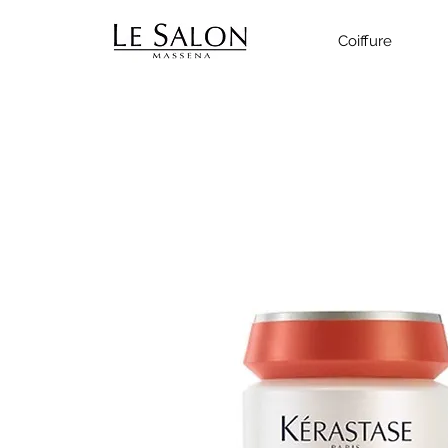
Coiffure