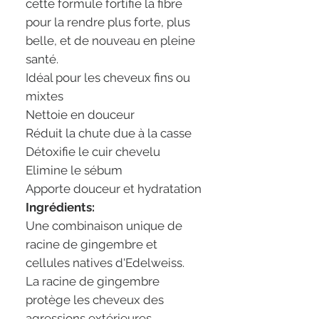
cette formule fortifie la fibre
pour la rendre plus forte, plus
belle, et de nouveau en pleine
santé.
Idéal pour les cheveux fins ou
mixtes
Nettoie en douceur
Réduit la chute due à la casse
Détoxifie le cuir chevelu
Elimine le sébum
Apporte douceur et hydratation
Ingrédients:
Une combinaison unique de
racine de gingembre et
cellules natives d'Edelweiss.
La racine de gingembre
protège les cheveux des
agressions extérieures.