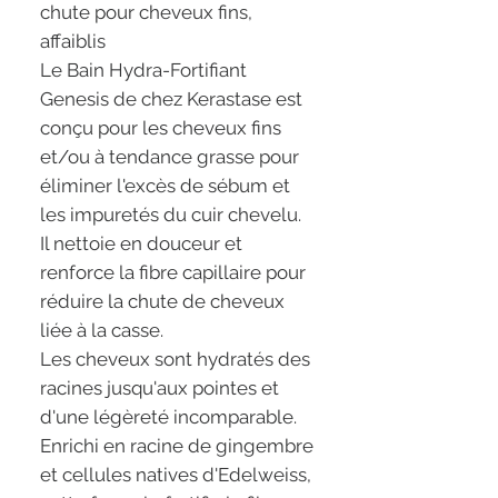
chute pour cheveux fins,
affaiblis
Le Bain Hydra-Fortifiant
Genesis de chez Kerastase est
conçu pour les cheveux fins
et/ou à tendance grasse pour
éliminer l'excès de sébum et
les impuretés du cuir chevelu.
Il nettoie en douceur et
renforce la fibre capillaire pour
réduire la chute de cheveux
liée à la casse.
Les cheveux sont hydratés des
racines jusqu'aux pointes et
d'une légèreté incomparable.
Enrichi en racine de gingembre
et cellules natives d'Edelweiss,