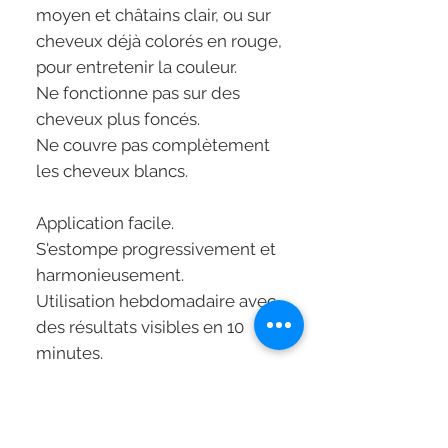
moyen et châtains clair, ou sur
cheveux déjà colorés en rouge,
pour entretenir la couleur.
Ne fonctionne pas sur des
cheveux plus foncés.
Ne couvre pas complètement
les cheveux blancs.
Application facile.
S'estompe progressivement et
harmonieusement.
Utilisation hebdomadaire avec
des résultats visibles en 10
minutes.
Formule Vegan.
Sans silicones.