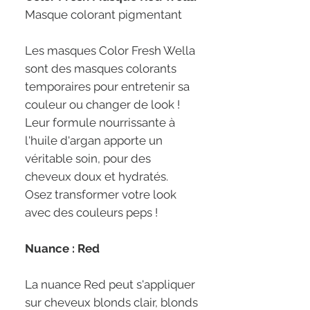
Masque colorant pigmentant
Les masques Color Fresh Wella
sont des masques colorants
temporaires pour entretenir sa
couleur ou changer de look !
Leur formule nourrissante à
l'huile d'argan apporte un
véritable soin, pour des
cheveux doux et hydratés.
Osez transformer votre look
avec des couleurs peps !
Nuance : Red
La nuance Red peut s'appliquer
sur cheveux blonds clair, blonds