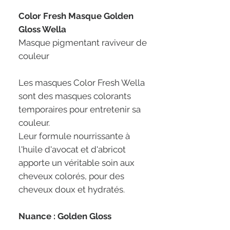
Color Fresh Masque Golden
Gloss Wella
Masque pigmentant raviveur de
couleur
Les masques Color Fresh Wella
sont des masques colorants
temporaires pour entretenir sa
couleur.
Leur formule nourrissante à
l'huile d'avocat et d'abricot
apporte un véritable soin aux
cheveux colorés, pour des
cheveux doux et hydratés.
Nuance : Golden Gloss