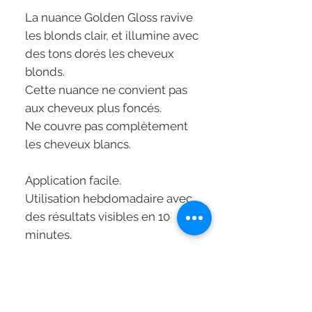
La nuance Golden Gloss ravive
les blonds clair, et illumine avec
des tons dorés les cheveux
blonds.
Cette nuance ne convient pas
aux cheveux plus foncés.
Ne couvre pas complètement
les cheveux blancs.
Application facile.
Utilisation hebdomadaire avec
des résultats visibles en 10
minutes.
Formule Vegan.
Sans silicones.
Sans ammoniaque.