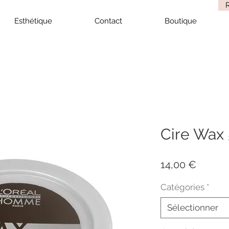
Esthétique
Contact
Boutique
Cire Wax
Prix
14,00 €
Catégories
*
Sélectionner