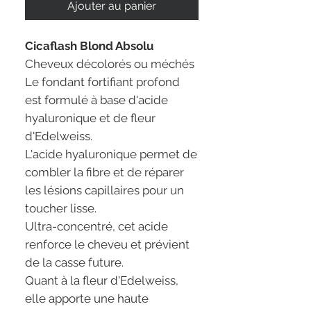
Ajouter au panier
Cicaflash Blond Absolu
Cheveux décolorés ou méchés
Le fondant fortifiant profond
est formulé à base d'acide
hyaluronique et de fleur
d'Edelweiss.
L'acide hyaluronique permet de
combler la fibre et de réparer
les lésions capillaires pour un
toucher lisse.
Ultra-concentré, cet acide
renforce le cheveu et prévient
de la casse future.
Quant à la fleur d'Edelweiss,
elle apporte une haute