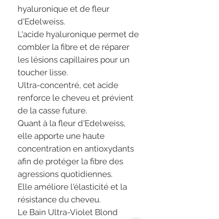
hyaluronique et de fleur
d'Edelweiss.
L'acide hyaluronique permet de
combler la fibre et de réparer
les lésions capillaires pour un
toucher lisse.
Ultra-concentré, cet acide
renforce le cheveu et prévient
de la casse future.
Quant à la fleur d'Edelweiss,
elle apporte une haute
concentration en antioxydants
afin de protéger la fibre des
agressions quotidiennes.
Elle améliore l'élasticité et la
résistance du cheveu.
Le Bain Ultra-Violet Blond