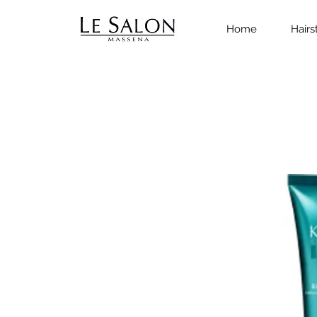
Home
Hairs