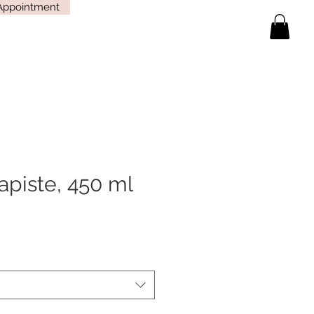
Appointment
apiste, 450 ml