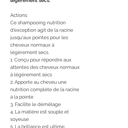
légèrement secs.
Actions:
Ce shampooing nutrition
d'exception agit de la racine
jusqu'aux pointes pour les
cheveux normaux à
légèrement secs.
1. Conçu pour répondre aux
attentes des cheveux normaux
à légèrement secs
2. Apporte au cheveu une
nutrition complète de la racine
à la pointe
3. Facilite le démêlage
4. La matière est souple et
soyeuse
5. La brillance est ultime