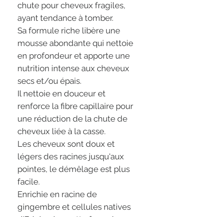
chute pour cheveux fragiles,
ayant tendance à tomber.
Sa formule riche libère une
mousse abondante qui nettoie
en profondeur et apporte une
nutrition intense aux cheveux
secs et/ou épais.
Il nettoie en douceur et
renforce la fibre capillaire pour
une réduction de la chute de
cheveux liée à la casse.
Les cheveux sont doux et
légers des racines jusqu'aux
pointes, le démêlage est plus
facile.
Enrichie en racine de
gingembre et cellules natives