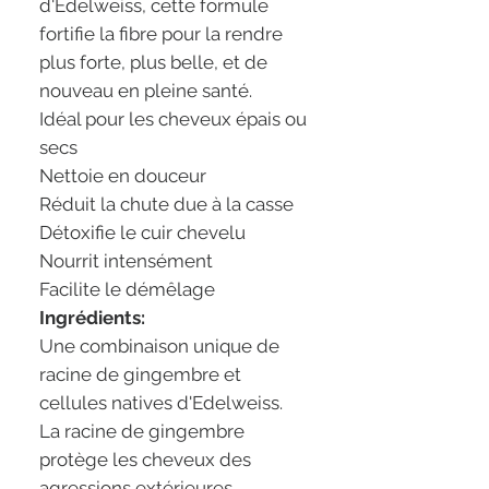
d'Edelweiss, cette formule
fortifie la fibre pour la rendre
plus forte, plus belle, et de
nouveau en pleine santé.
Idéal pour les cheveux épais ou
secs
Nettoie en douceur
Réduit la chute due à la casse
Détoxifie le cuir chevelu
Nourrit intensément
Facilite le démêlage
Ingrédients:
Une combinaison unique de
racine de gingembre et
cellules natives d'Edelweiss.
La racine de gingembre
protège les cheveux des
agressions extérieures.