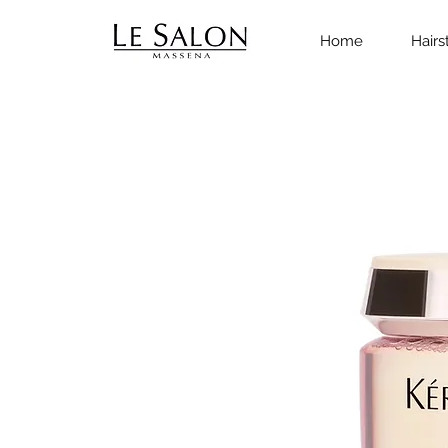
Home
Hairs