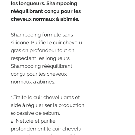
les longueurs. Shampooing
rééquilibrant conçu pour les
cheveux normaux à abîmés.
Shampooing formulé sans
silicone. Purifie le cuir chevelu
gras en profondeur tout en
respectant les longueurs.
Shampooing rééquilibrant
conçu pour les cheveux
normaux à abîmés.
1.Traite le cuir chevelu gras et
aide à régulariser la production
excessive de sébum.
2. Nettoie et purifie
profondément le cuir chevelu.