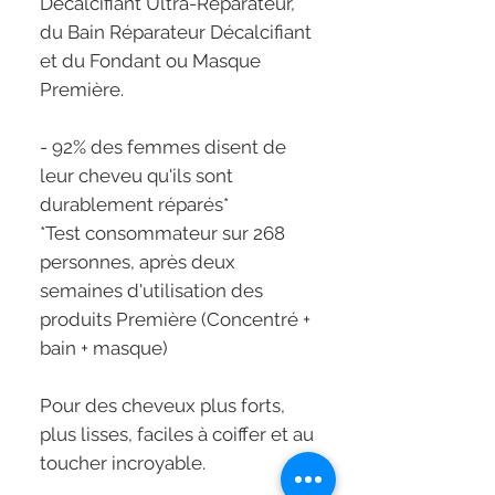
Décalcifiant Ultra-Réparateur,
du Bain Réparateur Décalcifiant
et du Fondant ou Masque
Première.
- 92% des femmes disent de
leur cheveu qu'ils sont
durablement réparés*
*Test consommateur sur 268
personnes, après deux
semaines d'utilisation des
produits Première (Concentré +
bain + masque)
Pour des cheveux plus forts,
plus lisses, faciles à coiffer et au
toucher incroyable.