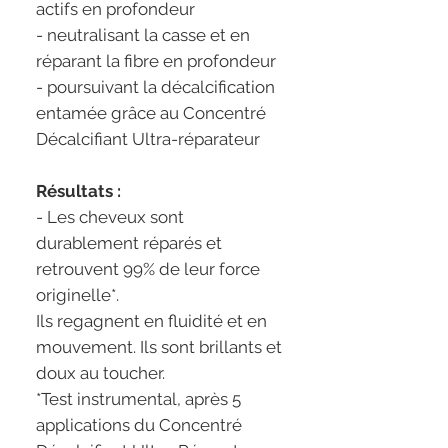
actifs en profondeur
- neutralisant la casse et en
réparant la fibre en profondeur
- poursuivant la décalcification
entamée grâce au Concentré
Décalcifiant Ultra-réparateur
Résultats :
- Les cheveux sont
durablement réparés et
retrouvent 99% de leur force
originelle*.
Ils regagnent en fluidité et en
mouvement. Ils sont brillants et
doux au toucher.
*Test instrumental, après 5
applications du Concentré