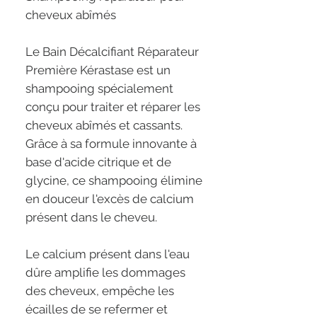
cheveux abîmés
Le Bain Décalcifiant Réparateur
Première Kérastase est un
shampooing spécialement
conçu pour traiter et réparer les
cheveux abîmés et cassants.
Grâce à sa formule innovante à
base d'acide citrique et de
glycine, ce shampooing élimine
en douceur l'excès de calcium
présent dans le cheveu.
Le calcium présent dans l'eau
dûre amplifie les dommages
des cheveux, empêche les
écailles de se refermer et