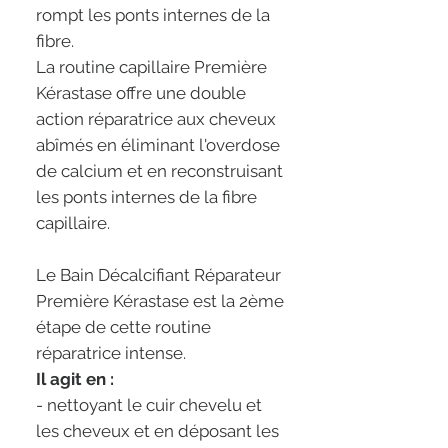
rompt les ponts internes de la
fibre.
La routine capillaire Première
Kérastase offre une double
action réparatrice aux cheveux
abîmés en éliminant l'overdose
de calcium et en reconstruisant
les ponts internes de la fibre
capillaire.
Le Bain Décalcifiant Réparateur
Première Kérastase est la 2ème
étape de cette routine
réparatrice intense.
Il agit en :
- nettoyant le cuir chevelu et
les cheveux et en déposant les