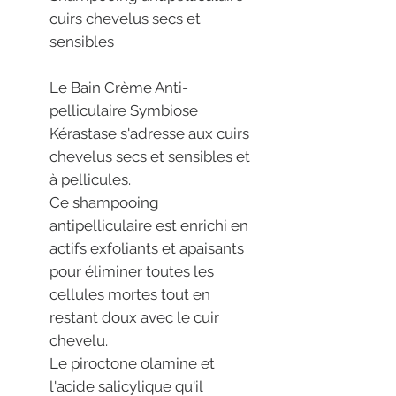
cuirs chevelus secs et
sensibles
Le Bain Crème Anti-
pelliculaire Symbiose
Kérastase s'adresse aux cuirs
chevelus secs et sensibles et
à pellicules.
Ce shampooing
antipelliculaire est enrichi en
actifs exfoliants et apaisants
pour éliminer toutes les
cellules mortes tout en
restant doux avec le cuir
chevelu.
Le piroctone olamine et
l'acide salicylique qu'il