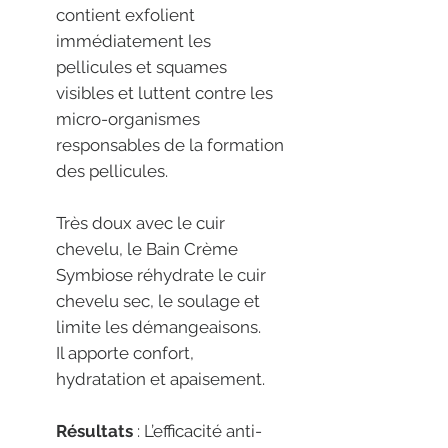
contient exfolient
immédiatement les
pellicules et squames
visibles et luttent contre les
micro-organismes
responsables de la formation
des pellicules.
Très doux avec le cuir
chevelu, le Bain Crème
Symbiose réhydrate le cuir
chevelu sec, le soulage et
limite les démangeaisons.
Il apporte confort,
hydratation et apaisement.
Résultats
: L’efficacité anti-