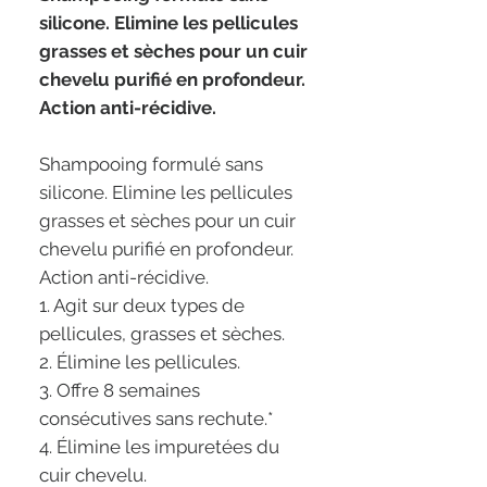
silicone. Elimine les pellicules
grasses et sèches pour un cuir
chevelu purifié en profondeur.
Action anti-récidive.
Shampooing formulé sans
silicone. Elimine les pellicules
grasses et sèches pour un cuir
chevelu purifié en profondeur.
Action anti-récidive.
1. Agit sur deux types de
pellicules, grasses et sèches.
2. Élimine les pellicules.
3. Offre 8 semaines
consécutives sans rechute.*
4. Élimine les impuretées du
cuir chevelu.