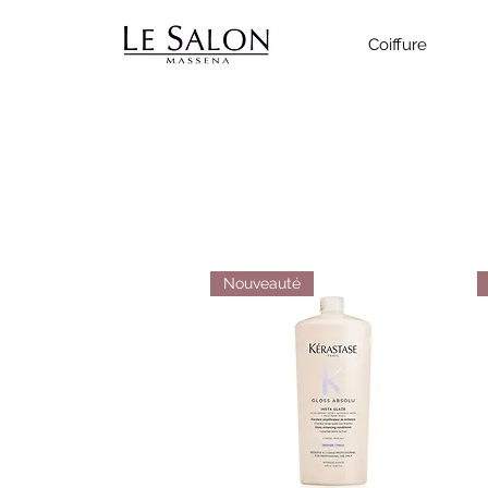
Coiffure
Nouveauté