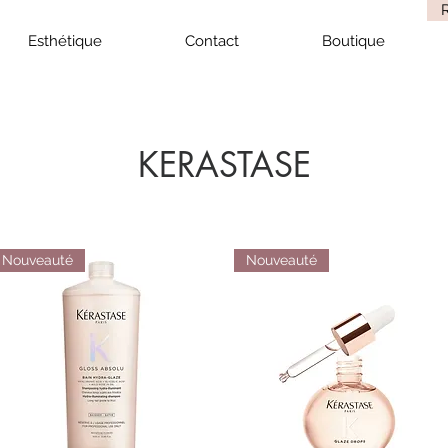
Esthétique
Contact
Boutique
KERASTASE
Nouveauté
Nouveauté