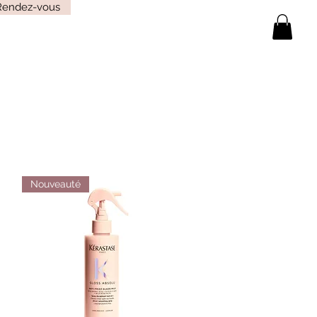
Rendez-vous
Nouveauté