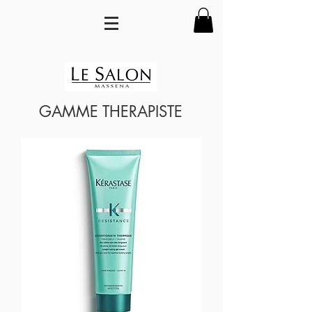
GAMME THERAPISTE