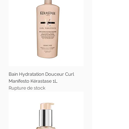
Bain Hydratation Douceur Curl
Manifesto Kérastase 1L
Rupture de stock