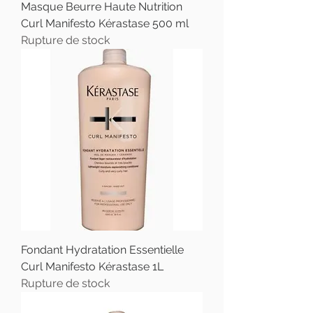
Masque Beurre Haute Nutrition
Curl Manifesto Kérastase 500 ml
Rupture de stock
Fondant Hydratation Essentielle
Curl Manifesto Kérastase 1L
Rupture de stock