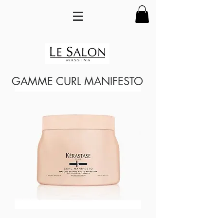
GAMME CURL MANIFESTO